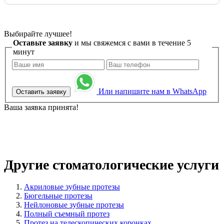
Выбирайте лучшее!
Оставьте заявку
и мы свяжемся с вами в течение 5
минут
Или напишите нам в WhatsApp
Оставить заявку
Ваша заявка принята!
Другие стоматологические услуги
Акриловые зубные протезы
Бюгельные протезы
Нейлоновые зубные протезы
Полный съемный протез
Протез на телескопических коронках