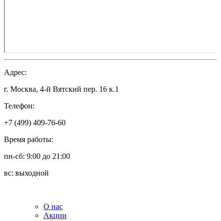
Адрес:
г. Москва, 4-й Вятский пер. 16 к.1
Телефон:
+7 (499) 409-76-60
Время работы:
пн-сб: 9:00 до 21:00
вс: выходной
О нас
Акции