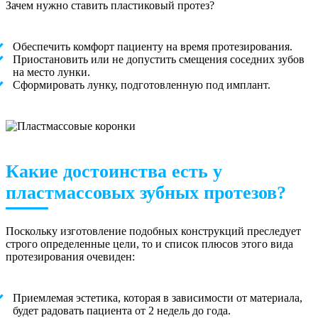
Зачем нужно ставить пластиковый протез?
Обеспечить комфорт пациенту на время протезирования.
Приостановить или не допустить смещения соседних зубов
на место лунки.
Сформировать лунку, подготовленную под имплант.
Какие достоинства есть у
пластмассовых зубных протезов?
Поскольку изготовление подобных конструкций преследует
строго определенные цели, то и список плюсов этого вида
протезирования очевиден:
Приемлемая эстетика, которая в зависимости от материала,
будет радовать пациента от 2 недель до года.