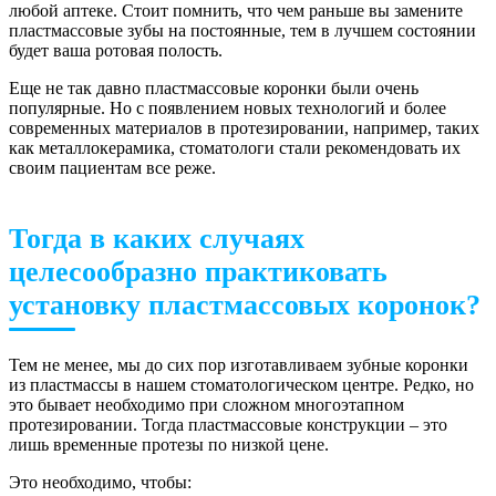
любой аптеке. Стоит помнить, что чем раньше вы замените
пластмассовые зубы на постоянные, тем в лучшем состоянии
будет ваша ротовая полость.
Еще не так давно пластмассовые коронки были очень
популярные. Но с появлением новых технологий и более
современных материалов в протезировании, например, таких
как металлокерамика, стоматологи стали рекомендовать их
своим пациентам все реже.
Тогда в каких случаях
целесообразно практиковать
установку пластмассовых коронок?
Тем не менее, мы до сих пор изготавливаем зубные коронки
из пластмассы в нашем стоматологическом центре. Редко, но
это бывает необходимо при сложном многоэтапном
протезировании. Тогда пластмассовые конструкции – это
лишь временные протезы по низкой цене.
Это необходимо, чтобы: