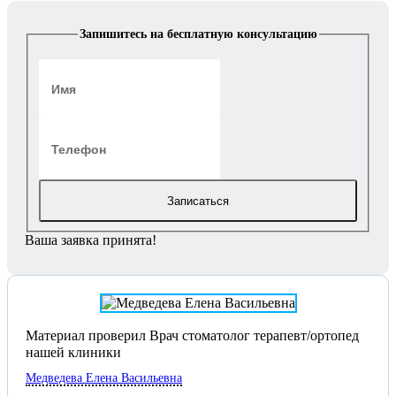
Запишитесь на бесплатную консультацию
Записаться
Ваша заявка принята!
Материал проверил Врач стоматолог терапевт/ортопед
нашей клиники
Медведева Елена Васильевна