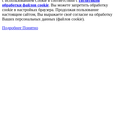
с использованием Cookie в соответствии с
Политикой
обработки файлов cookie
. Вы можете запретить обработку
сookie в настройках браузера. Продолжая пользование
настоящим сайтом, Вы выражаете своё согласие на обработку
Ваших персональных данных (файлов cookie).
Подробнее
Понятно