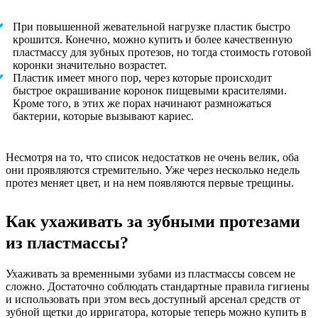
При повышенной жевательной нагрузке пластик быстро
крошится. Конечно, можно купить и более качественную
пластмассу для зубных протезов, но тогда стоимость готовой
коронки значительно возрастет.
Пластик имеет много пор, через которые происходит
быстрое окрашивание коронок пищевыми красителями.
Кроме того, в этих же порах начинают размножаться
бактерии, которые вызывают кариес.
Несмотря на то, что список недостатков не очень велик, оба
они проявляются стремительно. Уже через несколько недель
протез меняет цвет, и на нем появляются первые трещины.
Как ухаживать за зубными протезами
из пластмассы?
Ухаживать за временными зубами из пластмассы совсем не
сложно. Достаточно соблюдать стандартные правила гигиены
и использовать при этом весь доступный арсенал средств от
зубной щетки до ирригатора, которые теперь можно купить в