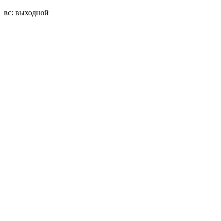
вс: выходной