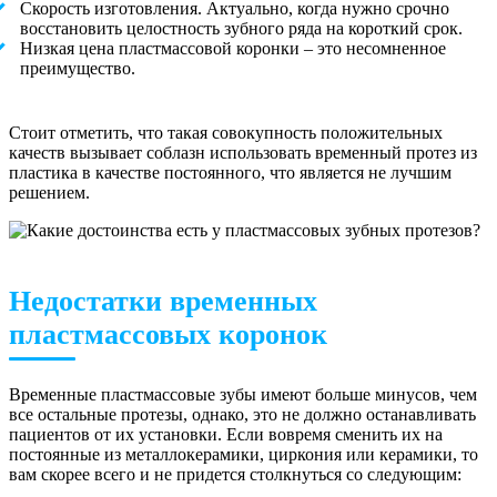
Скорость изготовления. Актуально, когда нужно срочно
восстановить целостность зубного ряда на короткий срок.
Низкая цена пластмассовой коронки – это несомненное
преимущество.
Стоит отметить, что такая совокупность положительных
качеств вызывает соблазн использовать временный протез из
пластика в качестве постоянного, что является не лучшим
решением.
Недостатки временных
пластмассовых коронок
Временные пластмассовые зубы имеют больше минусов, чем
все остальные протезы, однако, это не должно останавливать
пациентов от их установки. Если вовремя сменить их на
постоянные из металлокерамики, циркония или керамики, то
вам скорее всего и не придется столкнуться со следующим: