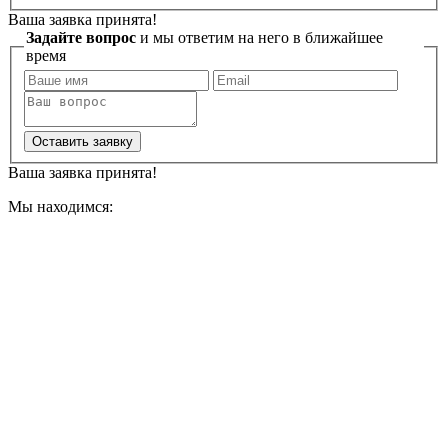
Ваша заявка принята!
Задайте вопрос
и мы ответим на него в ближайшее
время
Оставить заявку
Ваша заявка принята!
Мы находимся: