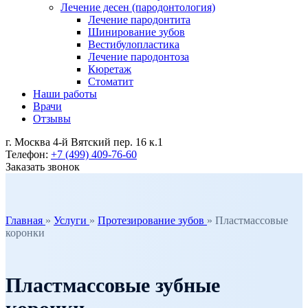
Лечение десен (пародонтология)
Лечение пародонтита
Шинирование зубов
Вестибулопластика
Лечение пародонтоза
Кюретаж
Стоматит
Наши работы
Врачи
Отзывы
г. Москва 4-й Вятский пер. 16 к.1
Телефон:
+7 (499) 409-76-60
Заказать звонок
Главная
»
Услуги
»
Протезирование зубов
»
Пластмассовые
коронки
Пластмассовые зубные