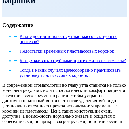
коронки
Содержание
Какие достоинства есть у пластмассовых зубных
протезов?
Недостатки временных пластмассовых коронок
Как ухаживать за зубными протезами из пластмассы?
Тогда в каких случаях целесообразно практиковать
установку пластмассовых коронок?
В современной стоматологии во главу угла ставится не только
конечный результат, но и психологический комфорт пациента
в течение всего времени терапии. Чтобы устранить
дискомфорт, который возникает после удаления зуба и до
установки постоянного протеза используются временные
коронки из пластмассы. Цена таких конструкций очень
доступна, а возможность нормально жевать и общаться с
собеседниками, не прикрывая рот руками, поистине бесценна.