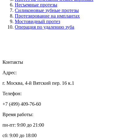
Несъемные протезы
Силиконовые зубные протезы
Протезирование на имплантах
Мостовидный протез
Операция по удалению зуба
Контакты
Адрес:
г. Москва, 4-й Вятский пер. 16 к.1
Телефон:
+7 (499) 409-76-60
Время работы:
пн-пт: 9:00 до 21:00
сб: 9:00 до 18:00