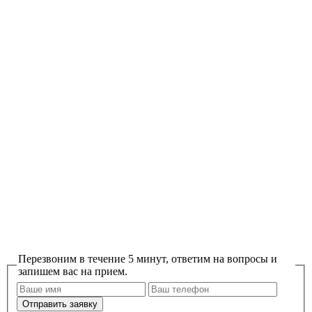
Перезвоним в течение 5 минут, ответим на вопросы и
запишем вас на прием.
Отправить заявку