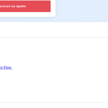
исаться на приём
ir Flow