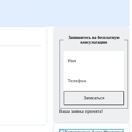
Запишитесь на бесплатную
консультацию
Записаться
Ваша заявка принята!