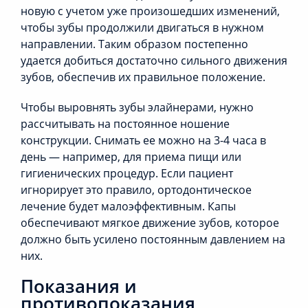
новую с учетом уже произошедших изменений,
чтобы зубы продолжили двигаться в нужном
направлении. Таким образом постепенно
удается добиться достаточно сильного движения
зубов, обеспечив их правильное положение.
Чтобы выровнять зубы элайнерами, нужно
рассчитывать на постоянное ношение
конструкции. Снимать ее можно на 3-4 часа в
день — например, для приема пищи или
гигиенических процедур. Если пациент
игнорирует это правило, ортодонтическое
лечение будет малоэффективным. Капы
обеспечивают мягкое движение зубов, которое
должно быть усилено постоянным давлением на
них.
Показания и
противопоказания