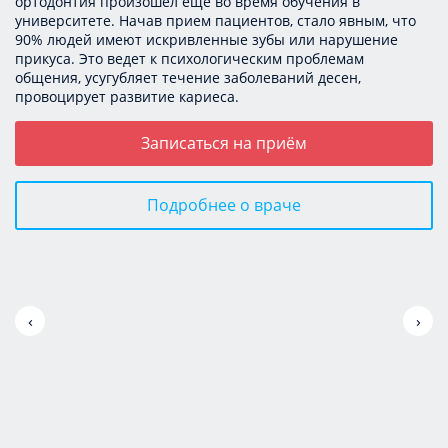
ортодонтия произошел еще во время обучения в
университете. Начав прием пациентов, стало явным, что
90% людей имеют искривленные зубы или нарушение
прикуса. Это ведет к психологическим проблемам
общения, усугубляет течение заболеваний десен,
провоцирует развитие кариеса.
Записаться на приём
Подробнее о враче
‹
›