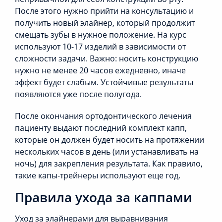
После этого нужно прийти на консультацию и
получить новый элайнер, который продолжит
смещать зубы в нужное положение. На курс
используют 10-17 изделий в зависимости от
сложности задачи. Важно: носить конструкцию
нужно не менее 20 часов ежедневно, иначе
эффект будет слабым. Устойчивые результаты
появляются уже после полугода.
После окончания ортодонтического лечения
пациенту выдают последний комплект капп,
которые он должен будет носить на протяжении
нескольких часов в день (или устанавливать на
ночь) для закрепления результата. Как правило,
такие капы-трейнеры используют еще год.
Правила ухода за каппами
Уход за элайнерами для выравнивания