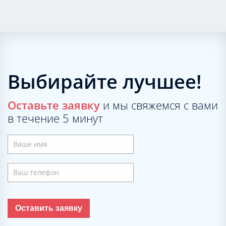
Выбирайте лучшее!
Оставьте заявку
и мы свяжемся с вами
в течение 5 минут
Оставить заявку