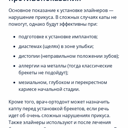
Основное показание к установке элайнеров —
нарушение прикуса. В сложных случаях капы не
помогут, однако будут эффективны при:
подготовке к установке имплантов;
диастемах (щелях) в зоне улыбки;
дистопии (неправильном положении зубов);
аллергии на металлы (тогда классические
брекеты не подойдут);
мезиальном, глубоком и перекрестном
кариесе начальной стадии.
Кроме того, врач-ортодонт может назначить
каппу перед установкой брекетов, если речь
идет об очень сложных нарушениях прикуса.
Также элайнеры используют и после лечения