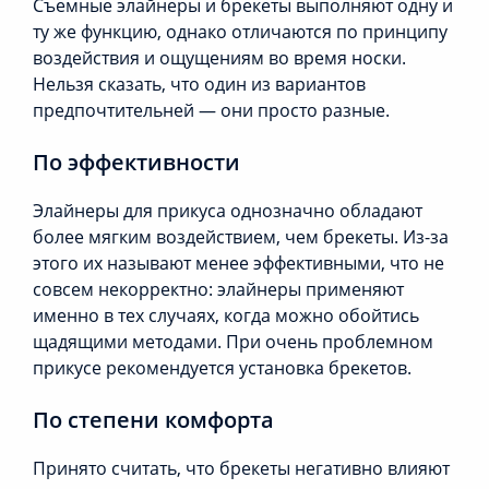
Съемные элайнеры и брекеты выполняют одну и
ту же функцию, однако отличаются по принципу
воздействия и ощущениям во время носки.
Нельзя сказать, что один из вариантов
предпочтительней — они просто разные.
По эффективности
Элайнеры для прикуса однозначно обладают
более мягким воздействием, чем брекеты. Из-за
этого их называют менее эффективными, что не
совсем некорректно: элайнеры применяют
именно в тех случаях, когда можно обойтись
щадящими методами. При очень проблемном
прикусе рекомендуется установка брекетов.
По степени комфорта
Принято считать, что брекеты негативно влияют