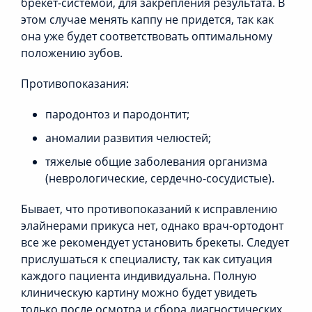
брекет-системой, для закрепления результата. В
этом случае менять каппу не придется, так как
она уже будет соответствовать оптимальному
положению зубов.
Противопоказания:
пародонтоз и пародонтит;
аномалии развития челюстей;
тяжелые общие заболевания организма
(неврологические, сердечно-сосудистые).
Бывает, что противопоказаний к исправлению
элайнерами прикуса нет, однако врач-ортодонт
все же рекомендует установить брекеты. Следует
прислушаться к специалисту, так как ситуация
каждого пациента индивидуальна. Полную
клиническую картину можно будет увидеть
только после осмотра и сбора диагностических