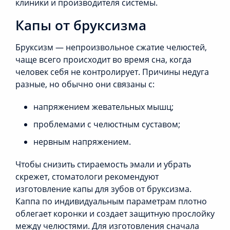
клиники и производителя системы.
Капы от бруксизма
Бруксизм — непроизвольное сжатие челюстей,
чаще всего происходит во время сна, когда
человек себя не контролирует. Причины недуга
разные, но обычно они связаны с:
напряжением жевательных мышц;
проблемами с челюстным суставом;
нервным напряжением.
Чтобы снизить стираемость эмали и убрать
скрежет, стоматологи рекомендуют
изготовление капы для зубов от бруксизма.
Каппа по индивидуальным параметрам плотно
облегает коронки и создает защитную прослойку
между челюстями. Для изготовления сначала