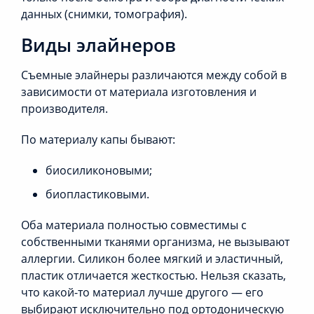
данных (снимки, томография).
Виды элайнеров
Съемные элайнеры различаются между собой в
зависимости от материала изготовления и
производителя.
По материалу капы бывают:
биосиликоновыми;
биопластиковыми.
Оба материала полностью совместимы с
собственными тканями организма, не вызывают
аллергии. Силикон более мягкий и эластичный,
пластик отличается жесткостью. Нельзя сказать,
что какой-то материал лучше другого — его
выбирают исключительно под ортодоническую