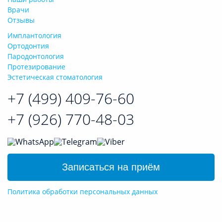
Врачи
Отзывы
Имплантология
Ортодонтия
Пародонтология
Протезирование
Эстетическая стоматология
+7 (499)
409-76-60
+7 (926) 770-48-03
Записаться на приём
Политика обработки персональных данных