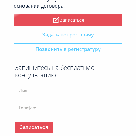
основании договора.
Записаться
Задать вопрос врачу
Позвонить в регистратуру
Запишитесь на бесплатную
консультацию
Записаться