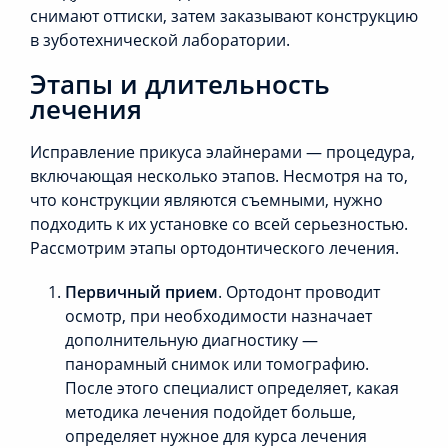
снимают оттиски, затем заказывают конструкцию
в зуботехнической лаборатории.
Этапы и длительность
лечения
Исправление прикуса элайнерами — процедура,
включающая несколько этапов. Несмотря на то,
что конструкции являются съемными, нужно
подходить к их установке со всей серьезностью.
Рассмотрим этапы ортодонтического лечения.
Первичный прием
. Ортодонт проводит
осмотр, при необходимости назначает
дополнительную диагностику —
панорамный снимок или томографию.
После этого специалист определяет, какая
методика лечения подойдет больше,
определяет нужное для курса лечения