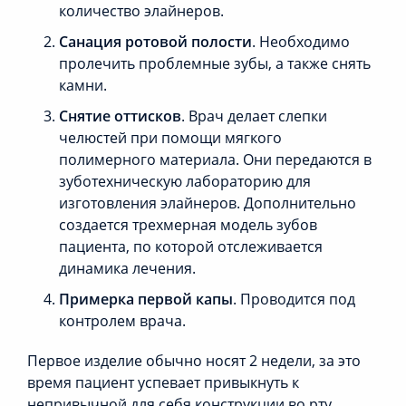
количество элайнеров.
Санация ротовой полости
. Необходимо
пролечить проблемные зубы, а также снять
камни.
Снятие оттисков
. Врач делает слепки
челюстей при помощи мягкого
полимерного материала. Они передаются в
зуботехническую лабораторию для
изготовления элайнеров. Дополнительно
создается трехмерная модель зубов
пациента, по которой отслеживается
динамика лечения.
Примерка первой капы
. Проводится под
контролем врача.
Первое изделие обычно носят 2 недели, за это
время пациент успевает привыкнуть к
непривычной для себя конструкции во рту.