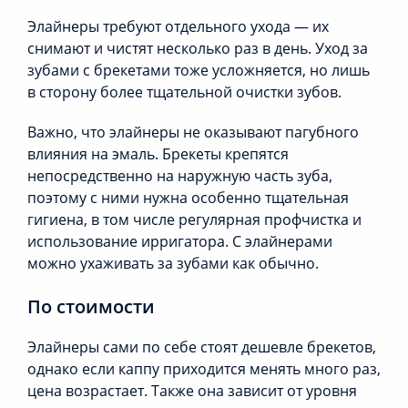
Элайнеры требуют отдельного ухода — их
снимают и чистят несколько раз в день. Уход за
зубами с брекетами тоже усложняется, но лишь
в сторону более тщательной очистки зубов.
Важно, что элайнеры не оказывают пагубного
влияния на эмаль. Брекеты крепятся
непосредственно на наружную часть зуба,
поэтому с ними нужна особенно тщательная
гигиена, в том числе регулярная профчистка и
использование ирригатора. С элайнерами
можно ухаживать за зубами как обычно.
По стоимости
Элайнеры сами по себе стоят дешевле брекетов,
однако если каппу приходится менять много раз,
цена возрастает. Также она зависит от уровня