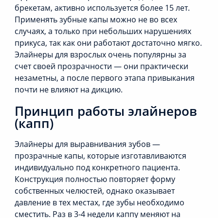
брекетам, активно используется более 15 лет.
Применять зубные капы можно не во всех
случаях, а только при небольших нарушениях
прикуса, так как они работают достаточно мягко.
Элайнеры для взрослых очень популярны за
счет своей прозрачности — они практически
незаметны, а после первого этапа привыкания
почти не влияют на дикцию.
Принцип работы элайнеров
(капп)
Элайнеры для выравнивания зубов —
прозрачные капы, которые изготавливаются
индивидуально под конкретного пациента.
Конструкция полностью повторяет форму
собственных челюстей, однако оказывает
давление в тех местах, где зубы необходимо
сместить. Раз в 3-4 недели каппу меняют на