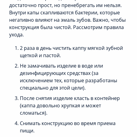
достаточно прост, но пренебрегать им нельзя.
Внутри капы скапливаются бактерии, которые
негативно влияют на эмаль зубов. Важно, чтобы
конструкция была чистой. Рассмотрим правила
ухода.
2 раза в день чистить каппу мягкой зубной
щеткой и пастой.
Не замачивать изделие в воде или
дезинфицирующих средствах (за
исключением тех, которые разработаны
специально для этой цели).
После снятия изделие класть в контейнер
(каппа довольно хрупкая и может
сломаться).
Снимать конструкцию во время приема
пищи.