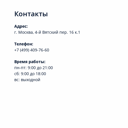
Вестибулопластика
Контакты
Адрес:
г. Москва, 4-й Вятский пер. 16 к.1
Телефон:
+7 (499) 409-76-60
Время работы:
пн-пт: 9:00 до 21:00
сб: 9:00 до 18:00
вс: выходной