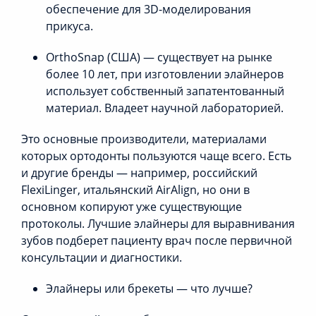
обеспечение для 3D-моделирования
прикуса.
OrthoSnap (США) — существует на рынке
более 10 лет, при изготовлении элайнеров
использует собственный запатентованный
материал. Владеет научной лабораторией.
Это основные производители, материалами
которых ортодонты пользуются чаще всего. Есть
и другие бренды — например, российский
FlexiLinger, итальянский AirAlign, но они в
основном копируют уже существующие
протоколы. Лучшие элайнеры для выравнивания
зубов подберет пациенту врач после первичной
консультации и диагностики.
Элайнеры или брекеты — что лучше?