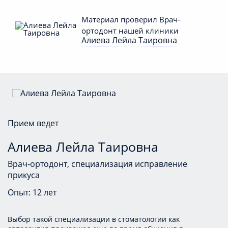
Материал проверил Врач-
ортодонт нашей клиники
Алиева Лейла Таировна
Ваша заявка принята!
Прием ведет
Алиева Лейла Таировна
Врач-ортодонт, специализация исправление
прикуса
Опыт: 12 лет
Выбор такой специализации в стоматологии как