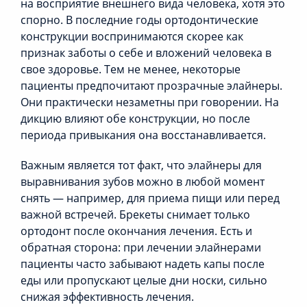
на восприятие внешнего вида человека, хотя это
спорно. В последние годы ортодонтические
конструкции воспринимаются скорее как
признак заботы о себе и вложений человека в
свое здоровье. Тем не менее, некоторые
пациенты предпочитают прозрачные элайнеры.
Они практически незаметны при говорении. На
дикцию влияют обе конструкции, но после
периода привыкания она восстанавливается.
Важным является тот факт, что элайнеры для
выравнивания зубов можно в любой момент
снять — например, для приема пищи или перед
важной встречей. Брекеты снимает только
ортодонт после окончания лечения. Есть и
обратная сторона: при лечении элайнерами
пациенты часто забывают надеть капы после
еды или пропускают целые дни носки, сильно
снижая эффективность лечения.