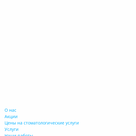
О нас
Акции
Цены на стоматологические услуги
Услуги
Наши работы