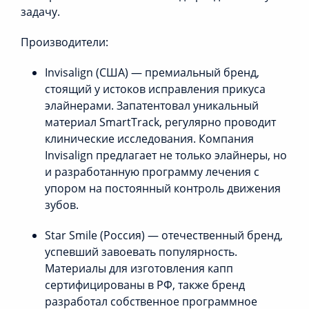
задачу.
Производители:
Invisalign (США) — премиальный бренд,
стоящий у истоков исправления прикуса
элайнерами. Запатентовал уникальный
материал SmartTrack, регулярно проводит
клинические исследования. Компания
Invisalign предлагает не только элайнеры, но
и разработанную программу лечения с
упором на постоянный контроль движения
зубов.
Star Smile (Россия) — отечественный бренд,
успевший завоевать популярность.
Материалы для изготовления капп
сертифицированы в РФ, также бренд
разработал собственное программное