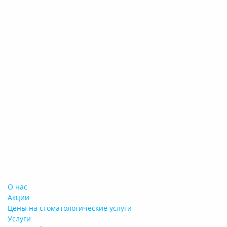
О нас
Акции
Цены на стоматологические услуги
Услуги