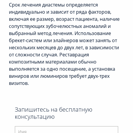
Срок лечения диастемы определяется
индивидуально и зависит от ряда факторов,
включая ее размер, возраст пациента, наличие
сопутствующих зубочелюстных аномалий и
выбранный метод лечения. Использование
брекет-систем или элайнеров может занять от
нескольких месяцев до двух лет, в зависимости
от сложности случая. Реставрация
композитными материалами обычно
выполняется за одно посещение, а установка
виниров или люминиров требует двух-трех
визитов.
Запишитесь на бесплатную
консультацию