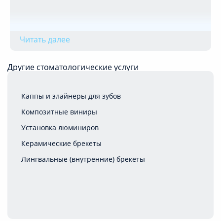
Читать далее
Другие стоматологические услуги
Каппы и элайнеры для зубов
Композитные виниры
Установка люминиров
Керамические брекеты
Лингвальные (внутренние) брекеты
Металлические брекеты