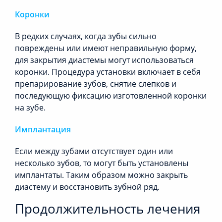
Коронки
В редких случаях, когда зубы сильно
повреждены или имеют неправильную форму,
для закрытия диастемы могут использоваться
коронки. Процедура установки включает в себя
препарирование зубов, снятие слепков и
последующую фиксацию изготовленной коронки
на зубе.
Имплантация
Если между зубами отсутствует один или
несколько зубов, то могут быть установлены
имплантаты. Таким образом можно закрыть
диастему и восстановить зубной ряд.
Продолжительность лечения