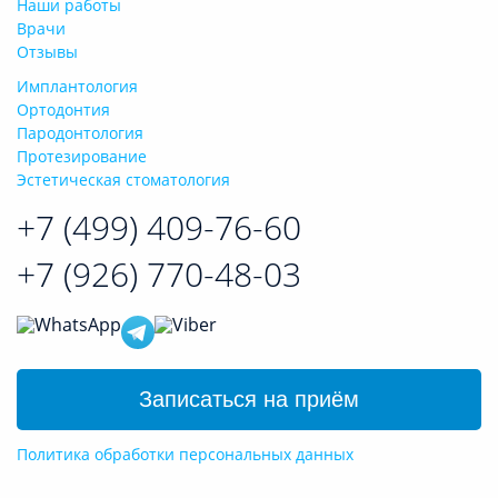
Наши работы
Врачи
Отзывы
Имплантология
Ортодонтия
Пародонтология
Протезирование
Эстетическая стоматология
+7 (499)
409-76-60
+7 (926) 770-48-03
Записаться на приём
Политика обработки персональных данных