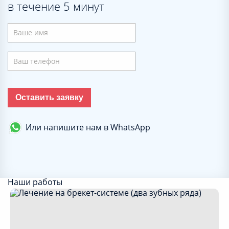
в течение 5 минут
Оставить заявку
Или напишите нам в WhatsApp
Наши работы
Ваша заявка принята!