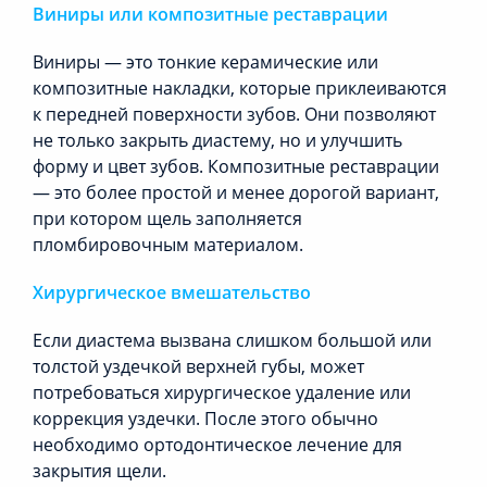
Виниры или композитные реставрации
Виниры
—
это тонкие керамические или
композитные накладки, которые приклеиваются
к передней поверхности зубов. Они позволяют
не только закрыть диастему, но и улучшить
форму и цвет зубов. Композитные реставрации
—
это более простой и менее дорогой вариант,
при котором щель заполняется
пломбировочным материалом.
Хирургическое вмешательство
Если диастема вызвана слишком большой или
толстой уздечкой верхней губы, может
потребоваться хирургическое удаление или
коррекция уздечки. После этого обычно
необходимо ортодонтическое лечение для
закрытия щели.