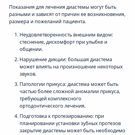
Показания для лечения диастемы могут быть
разными и зависят от причин ее возникновения,
размера и пожеланий пациента.
Неудовлетворенность внешним видом:
стеснение, дискомфорт при улыбке и
общении.
Нарушение дикции: большая диастема
может влиять на произношение некоторых
звуков.
Патологии прикуса: диастема может быть
частью более сложной аномалии прикуса,
требующей комплексного
ортодонтического лечения.
Подготовка к протезированию: при
планировании установки зубных протезов
закрытие диастемы может быть необходимо