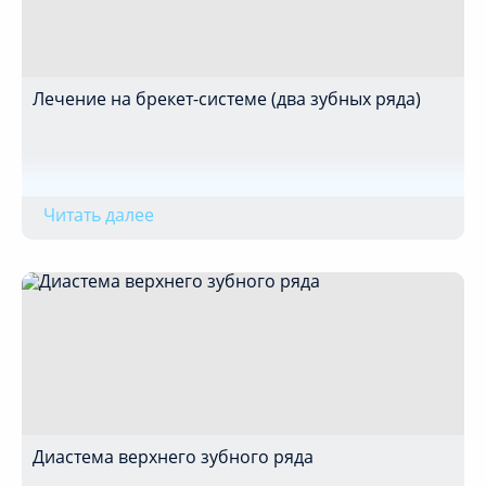
Лечение на брекет-системе (два зубных ряда)
Читать далее
Диастема верхнего зубного ряда