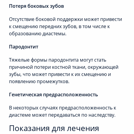
Потеря боковых зубов
Отсутствие боковой поддержки может привести
к смещению передних зубов, в том числе к
образованию диастемы.
Пародонтит
Тяжелые формы пародонтита могут стать
причиной потери костной ткани, окружающей
зубы, что может привести к их смещению и
появлению промежутков.
Генетическая предрасположенность
В некоторых случаях предрасположенность к
диастеме может передаваться по наследству.
Показания для лечения