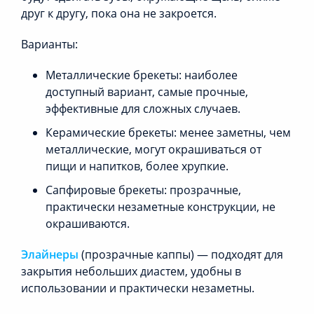
друг к другу, пока она не закроется.
Варианты:
Металлические брекеты: наиболее
доступный вариант, самые прочные,
эффективные для сложных случаев.
Керамические брекеты: менее заметны, чем
металлические, могут окрашиваться от
пищи и напитков, более хрупкие.
Сапфировые брекеты: прозрачные,
практически незаметные конструкции, не
окрашиваются.
Элайнеры
(прозрачные каппы) — подходят для
закрытия небольших диастем, удобны в
использовании и практически незаметны.