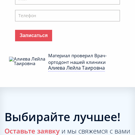
Записаться
Материал проверил Врач-
ортодонт нашей клиники
Алиева Лейла Таировна
Ваша заявка принята!
Выбирайте лучшее!
Оставьте заявку
и мы свяжемся с вами