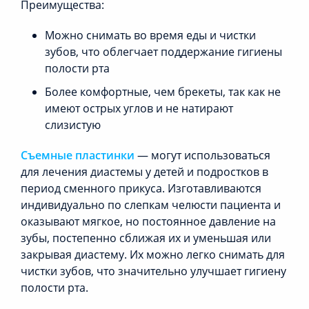
Преимущества:
Можно снимать во время еды и чистки
зубов, что облегчает поддержание гигиены
полости рта
Более комфортные, чем брекеты, так как не
имеют острых углов и не натирают
слизистую
Съемные пластинки
— могут использоваться
для лечения диастемы у детей и подростков в
период сменного прикуса. Изготавливаются
индивидуально по слепкам челюсти пациента и
оказывают мягкое, но постоянное давление на
зубы, постепенно сближая их и уменьшая или
закрывая диастему. Их можно легко снимать для
чистки зубов, что значительно улучшает гигиену
полости рта.