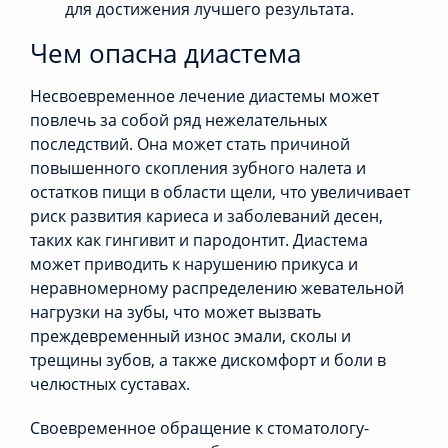
для достижения лучшего результата.
Чем опасна диастема
Несвоевременное лечение диастемы может
повлечь за собой ряд нежелательных
последствий. Она может стать причиной
повышенного скопления зубного налета и
остатков пищи в области щели, что увеличивает
риск развития кариеса и заболеваний десен,
таких как гингивит и пародонтит. Диастема
может приводить к нарушению прикуса и
неравномерному распределению жевательной
нагрузки на зубы, что может вызвать
преждевременный износ эмали, сколы и
трещины зубов, а также дискомфорт и боли в
челюстных суставах.
Своевременное обращение к стоматологу-