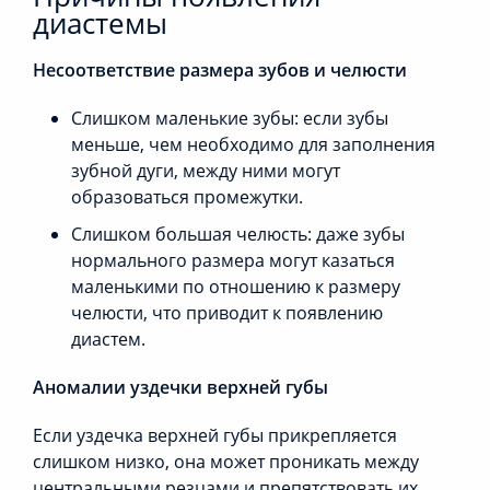
диастемы
Несоответствие размера зубов и челюсти
Слишком маленькие зубы: если зубы
меньше, чем необходимо для заполнения
зубной дуги, между ними могут
образоваться промежутки.
Слишком большая челюсть: даже зубы
нормального размера могут казаться
маленькими по отношению к размеру
челюсти, что приводит к появлению
диастем.
Аномалии уздечки верхней губы
Если уздечка верхней губы прикрепляется
слишком низко, она может проникать между
центральными резцами и препятствовать их