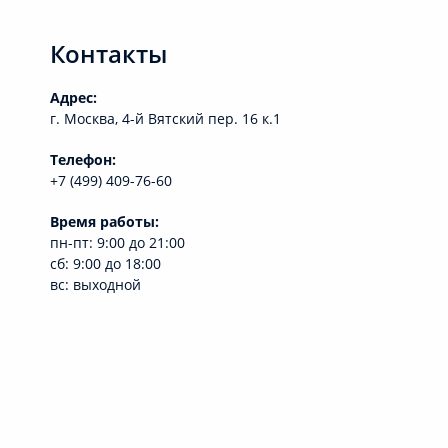
Контакты
Адрес:
г. Москва, 4-й Вятский пер. 16 к.1
Телефон:
+7 (499) 409-76-60
Время работы:
пн-пт: 9:00 до 21:00
сб: 9:00 до 18:00
вс: выходной