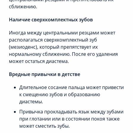
сближению.
Наличие сверхкомплектных зубов
Иногда между центральными резцами может
располагаться сверхкомплектный зуб
(мезиоденс), который препятствует их
нормальному сближению. После его удаления
может остаться диастема.
Вредные привычки в детстве
Длительное сосание пальца может привести
к смещению зубов и образованию
диастемы.
Привычка прокладывать язык между зубами
при глотании или в состоянии покоя также
может сместить зубы.