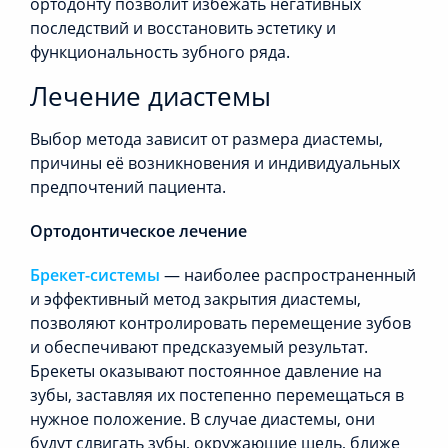
ортодонту позволит избежать негативных
последствий и восстановить эстетику и
функциональность зубного ряда.
Лечение диастемы
Выбор метода зависит от размера диастемы,
причины её возникновения и индивидуальных
предпочтений пациента.
Ортодонтическое лечение
Брекет-системы
— наиболее распространенный
и эффективный метод закрытия диастемы,
позволяют контролировать перемещение зубов
и обеспечивают предсказуемый результат.
Брекеты оказывают постоянное давление на
зубы, заставляя их постепенно перемещаться в
нужное положение. В случае диастемы, они
будут сдвигать зубы, окружающие щель, ближе